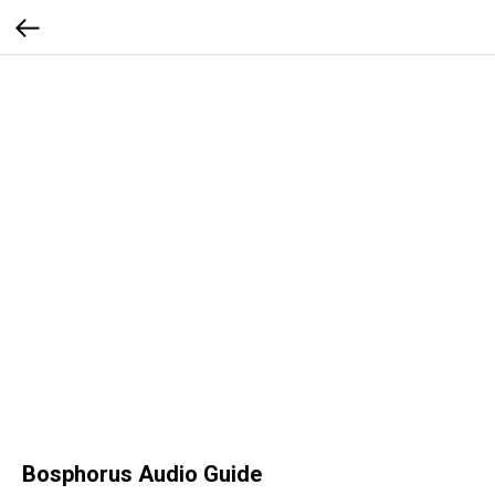
Bosphorus Audio Guide